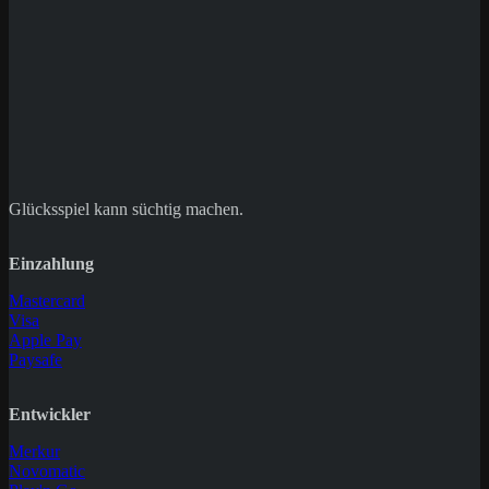
Save my name, email, and website in this
browser for the next time I comment.
Glücksspiel kann süchtig machen.
Einzahlung
Mastercard
Visa
Apple Pay
Paysafe
Entwickler
Merkur
Novomatic