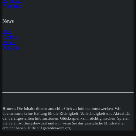
Play'n Go
Pragmatic
News
Alle
Casinos
Partner
Ratgeber
Hinweis
Die Inhalte dienen ausschließlich zu Informationszwecken. Wir
übernehmen keine Haftung für die Richtigkeit, Vollständigkeit und Aktualität
der bereitgestellten Informationen. Glücksspiel kann süchtig machen. Spielen
Sie verantwortungsbewusst und nur, wenn Sie das gesetzliche Mindestalter
erreicht haben. Hilfe auf gambleaware.org