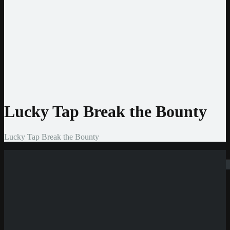
Jeton
CashtoCode
MiFinity
MuchBetter
Auszahlmethoden
Bank Überweisung
MasterCard
Visa
Skrill
Bitcoin
Lucky Tap Break the Bounty
Lucky Tap Break the Bounty
Suchen
Neue Casinos