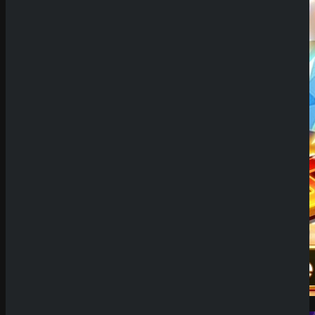
Demo Spiel