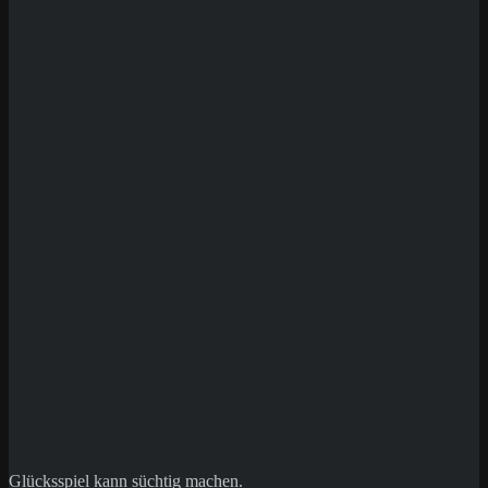
Save my name, email, and website in this
browser for the next time I comment.
Glücksspiel kann süchtig machen.