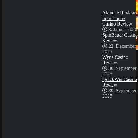
30. September
2025
Aktuelle Reviews
SpinEmpire
Casino Review
8. Januar 2026
SpinBetter Casino
Review
22. Dezember
2025
Demo Spiel
Wyns Casino
Review
30. September
2025
QuickWin Casino
Review
30. September
2025