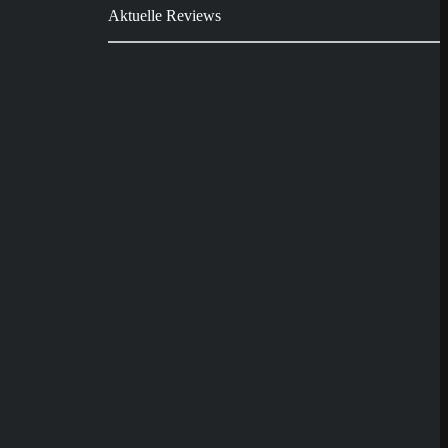
Aktuelle Reviews