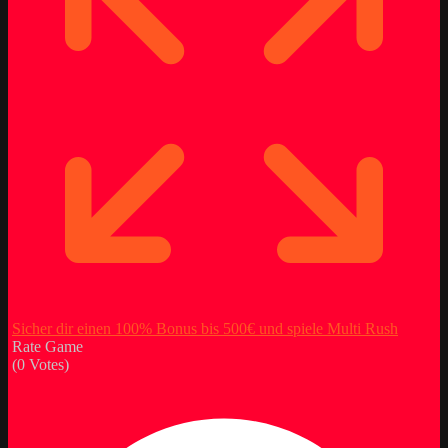
Sicher dir einen 100% Bonus bis 500€ und spiele Multi Rush
Rate Game
(
0
Votes)