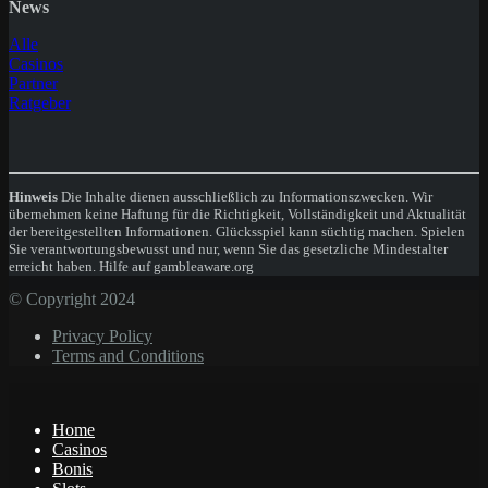
News
Alle
Casinos
Partner
Ratgeber
Hinweis
Die Inhalte dienen ausschließlich zu Informationszwecken. Wir
übernehmen keine Haftung für die Richtigkeit, Vollständigkeit und Aktualität
der bereitgestellten Informationen. Glücksspiel kann süchtig machen. Spielen
Sie verantwortungsbewusst und nur, wenn Sie das gesetzliche Mindestalter
erreicht haben. Hilfe auf gambleaware.org
© Copyright 2024
Privacy Policy
Terms and Conditions
Home
Casinos
Bonis