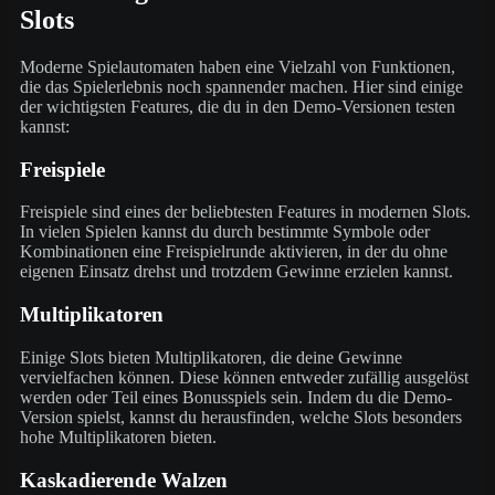
Slots
Moderne Spielautomaten haben eine Vielzahl von Funktionen,
die das Spielerlebnis noch spannender machen. Hier sind einige
der wichtigsten Features, die du in den Demo-Versionen testen
kannst:
Freispiele
Freispiele sind eines der beliebtesten Features in modernen Slots.
In vielen Spielen kannst du durch bestimmte Symbole oder
Kombinationen eine Freispielrunde aktivieren, in der du ohne
eigenen Einsatz drehst und trotzdem Gewinne erzielen kannst.
Multiplikatoren
Einige Slots bieten Multiplikatoren, die deine Gewinne
vervielfachen können. Diese können entweder zufällig ausgelöst
werden oder Teil eines Bonusspiels sein. Indem du die Demo-
Version spielst, kannst du herausfinden, welche Slots besonders
hohe Multiplikatoren bieten.
Kaskadierende Walzen