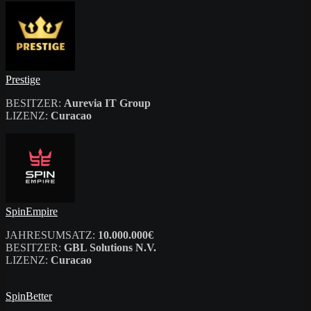
Prestige
BESITZER:
Aurevia IT Group
LIZENZ:
Curacao
SpinEmpire
JAHRESUMSATZ:
10.000.000€
BESITZER:
GBL Solutions N.V.
LIZENZ:
Curacao
SpinBetter