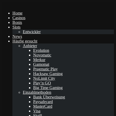
Home
Casinos
Bonis
Slots
Entwickler
News
Häufig gesucht
Anbieter
Evolution
Novomatic
Merkur
Gamomat
Pragmatic Play
Hacksaw Gaming
NoLimit City
Play’n GO
Big Time Gaming
Einzahlmethoden
Bank Überweisung
Paysafecard
MasterCard
Visa
Skrill