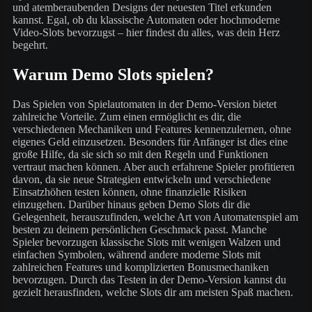
und atemberaubenden Designs der neuesten Titel erkunden
kannst. Egal, ob du klassische Automaten oder hochmoderne
Video-Slots bevorzugst – hier findest du alles, was dein Herz
begehrt.
Warum Demo Slots spielen?
Das Spielen von Spielautomaten in der Demo-Version bietet
zahlreiche Vorteile. Zum einen ermöglicht es dir, die
verschiedenen Mechaniken und Features kennenzulernen, ohne
eigenes Geld einzusetzen. Besonders für Anfänger ist dies eine
große Hilfe, da sie sich so mit den Regeln und Funktionen
vertraut machen können. Aber auch erfahrene Spieler profitieren
davon, da sie neue Strategien entwickeln und verschiedene
Einsatzhöhen testen können, ohne finanzielle Risiken
einzugehen. Darüber hinaus geben Demo Slots dir die
Gelegenheit, herauszufinden, welche Art von Automatenspiel am
besten zu deinem persönlichen Geschmack passt. Manche
Spieler bevorzugen klassische Slots mit wenigen Walzen und
einfachen Symbolen, während andere moderne Slots mit
zahlreichen Features und komplizierten Bonusmechaniken
bevorzugen. Durch das Testen in der Demo-Version kannst du
gezielt herausfinden, welche Slots dir am meisten Spaß machen.