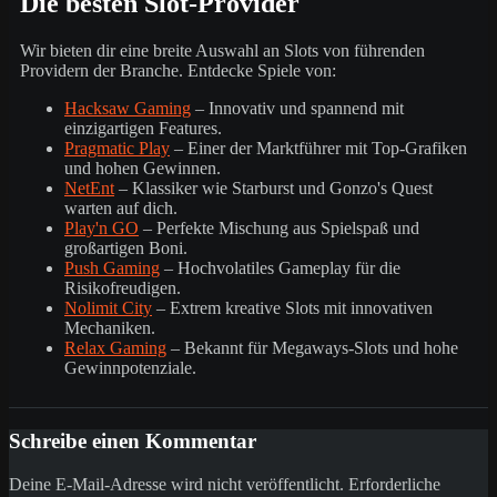
Die besten Slot-Provider
Wir bieten dir eine breite Auswahl an Slots von führenden
Providern der Branche. Entdecke Spiele von:
Hacksaw Gaming
– Innovativ und spannend mit
einzigartigen Features.
Pragmatic Play
– Einer der Marktführer mit Top-Grafiken
und hohen Gewinnen.
NetEnt
– Klassiker wie Starburst und Gonzo's Quest
warten auf dich.
Play'n GO
– Perfekte Mischung aus Spielspaß und
großartigen Boni.
Push Gaming
– Hochvolatiles Gameplay für die
Risikofreudigen.
Nolimit City
– Extrem kreative Slots mit innovativen
Mechaniken.
Relax Gaming
– Bekannt für Megaways-Slots und hohe
Gewinnpotenziale.
Schreibe einen Kommentar
Deine E-Mail-Adresse wird nicht veröffentlicht.
Erforderliche