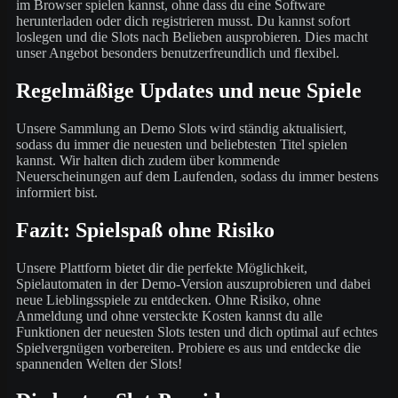
im Browser spielen kannst, ohne dass du eine Software
herunterladen oder dich registrieren musst. Du kannst sofort
loslegen und die Slots nach Belieben ausprobieren. Dies macht
unser Angebot besonders benutzerfreundlich und flexibel.
Regelmäßige Updates und neue Spiele
Unsere Sammlung an Demo Slots wird ständig aktualisiert,
sodass du immer die neuesten und beliebtesten Titel spielen
kannst. Wir halten dich zudem über kommende
Neuerscheinungen auf dem Laufenden, sodass du immer bestens
informiert bist.
Fazit: Spielspaß ohne Risiko
Unsere Plattform bietet dir die perfekte Möglichkeit,
Spielautomaten in der Demo-Version auszuprobieren und dabei
neue Lieblingsspiele zu entdecken. Ohne Risiko, ohne
Anmeldung und ohne versteckte Kosten kannst du alle
Funktionen der neuesten Slots testen und dich optimal auf echtes
Spielvergnügen vorbereiten. Probiere es aus und entdecke die
spannenden Welten der Slots!