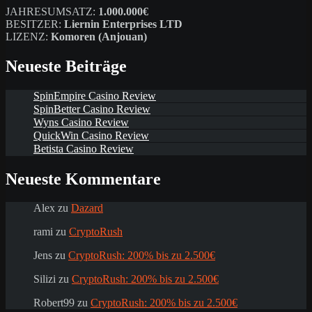
JAHRESUMSATZ:
1.000.000€
BESITZER:
Liernin Enterprises LTD
LIZENZ:
Komoren (Anjouan)
Neueste Beiträge
SpinEmpire Casino Review
SpinBetter Casino Review
Wyns Casino Review
QuickWin Casino Review
Betista Casino Review
Neueste Kommentare
Alex
zu
Dazard
rami
zu
CryptoRush
Jens
zu
CryptoRush: 200% bis zu 2.500€
Silizi
zu
CryptoRush: 200% bis zu 2.500€
Robert99
zu
CryptoRush: 200% bis zu 2.500€