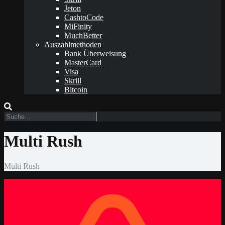
Jeton
CashtoCode
MiFinity
MuchBetter
Auszahlmethoden
Bank Überweisung
MasterCard
Visa
Skrill
Bitcoin
Multi Rush
Multi Rush