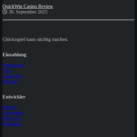
QuickWin Casino Review
30. September 2025
Glücksspiel kann süchtig machen.
Einzahlung
Mastercard
Visa
Apple Pay
Paysafe
Entwickler
Merkur
Novomatic
Play'n Go
Pragmatic