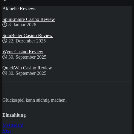
Aktuelle Reviews
SpinEmpire Casino Review
8. Januar 2026
SpinBetter Casino Review
22. Dezember 2025
Wyns Casino Review
30. September 2025
QuickWin Casino Review
30. September 2025
Glücksspiel kann süchtig machen.
Einzahlung
Mastercard
Visa