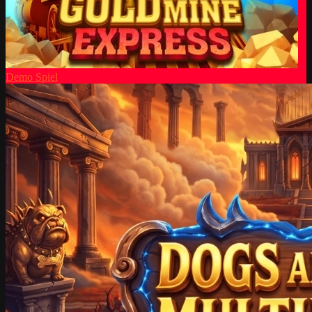
Demo Spiel