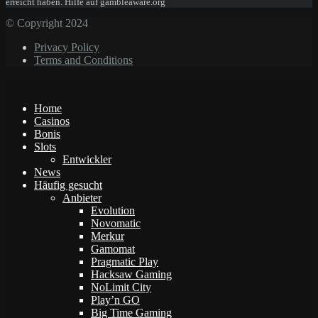
erreicht haben. Hilfe auf gambleaware.org
© Copyright 2024
Privacy Policy
Terms and Conditions
Home
Casinos
Bonis
Slots
Entwickler
News
Häufig gesucht
Anbieter
Evolution
Novomatic
Merkur
Gamomat
Pragmatic Play
Hacksaw Gaming
NoLimit City
Play’n GO
Big Time Gaming