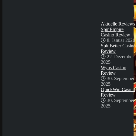
QuickWin Casino
Review
30. September
2025
Aktuelle Reviews
SpinEmpire
Casino Review
8. Januar 2026
SpinBetter Casino
Review
22. Dezember
2025
Wyns Casino
Review
30. September
2025
QuickWin Casino
Review
30. September
2025