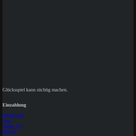
Save my name, email, and website in this
browser for the next time I comment.
Glücksspiel kann süchtig machen.
Einzahlung
Mastercard
Visa
Apple Pay
Paysafe