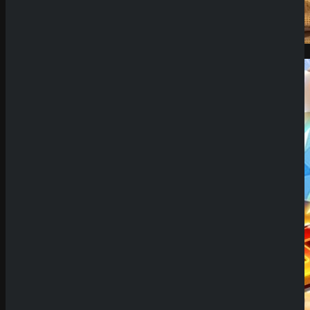
Demo Spiel