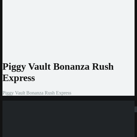
Jeton
CashtoCode
MiFinity
MuchBetter
Auszahlmethoden
Bank Überweisung
MasterCard
Visa
Skrill
Bitcoin
Piggy Vault Bonanza Rush
Express
Piggy Vault Bonanza Rush Express
Suchen
Neue Casinos