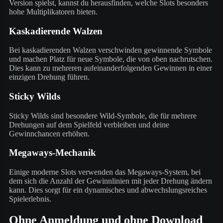
Version spielst, kannst du herausfinden, welche Slots besonders
hohe Multiplikatoren bieten.
Kaskadierende Walzen
Bei kaskadierenden Walzen verschwinden gewinnende Symbole
und machen Platz für neue Symbole, die von oben nachrutschen.
Dies kann zu mehreren aufeinanderfolgenden Gewinnen in einer
einzigen Drehung führen.
Sticky Wilds
Sticky Wilds sind besondere Wild-Symbole, die für mehrere
Drehungen auf dem Spielfeld verbleiben und deine
Gewinnchancen erhöhen.
Megaways-Mechanik
Einige moderne Slots verwenden das Megaways-System, bei
dem sich die Anzahl der Gewinnlinien mit jeder Drehung ändern
kann. Dies sorgt für ein dynamisches und abwechslungsreiches
Spielerlebnis.
Ohne Anmeldung und ohne Download