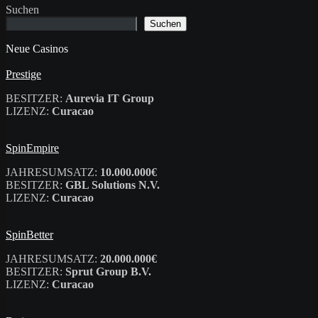
Suchen
Suchen
Neue Casinos
Prestige
BESITZER:
Aurevia IT Group
LIZENZ:
Curacao
SpinEmpire
JAHRESUMSATZ:
10.000.000€
BESITZER:
GBL Solutions N.V.
LIZENZ:
Curacao
SpinBetter
JAHRESUMSATZ:
20.000.000€
BESITZER:
Sprut Group B.V.
LIZENZ:
Curacao