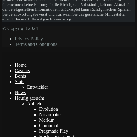
übernehmen keine Haftung für die Richtigkeit, Vollständigkeit und Aktualität
der bereitgestellten Informationen. Glücksspiel kann süchtig machen. Spielen
Sie verantwortungsbewusst und nur, wenn Sie das gesetzliche Mindestalter
erreicht haben. Hilfe auf gambleaware.org
© Copyright 2024
Privacy Policy
Terms and Conditions
Home
Casinos
Bonis
Slots
Entwickler
News
Häufig gesucht
Anbieter
Evolution
Novomatic
Merkur
Gamomat
Pragmatic Play
Hacksaw Gaming