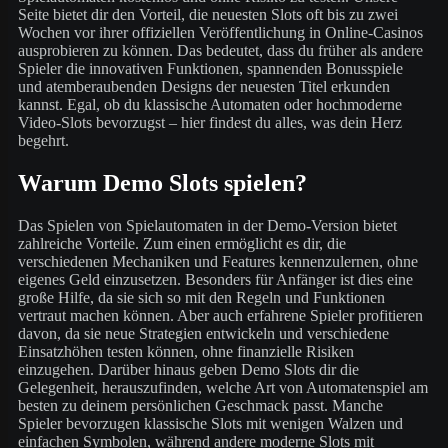
Seite bietet dir den Vorteil, die neuesten Slots oft bis zu zwei
Wochen vor ihrer offiziellen Veröffentlichung in Online-Casinos
ausprobieren zu können. Das bedeutet, dass du früher als andere
Spieler die innovativen Funktionen, spannenden Bonusspiele
und atemberaubenden Designs der neuesten Titel erkunden
kannst. Egal, ob du klassische Automaten oder hochmoderne
Video-Slots bevorzugst – hier findest du alles, was dein Herz
begehrt.
Warum Demo Slots spielen?
Das Spielen von Spielautomaten in der Demo-Version bietet
zahlreiche Vorteile. Zum einen ermöglicht es dir, die
verschiedenen Mechaniken und Features kennenzulernen, ohne
eigenes Geld einzusetzen. Besonders für Anfänger ist dies eine
große Hilfe, da sie sich so mit den Regeln und Funktionen
vertraut machen können. Aber auch erfahrene Spieler profitieren
davon, da sie neue Strategien entwickeln und verschiedene
Einsatzhöhen testen können, ohne finanzielle Risiken
einzugehen. Darüber hinaus geben Demo Slots dir die
Gelegenheit, herauszufinden, welche Art von Automatenspiel am
besten zu deinem persönlichen Geschmack passt. Manche
Spieler bevorzugen klassische Slots mit wenigen Walzen und
einfachen Symbolen, während andere moderne Slots mit