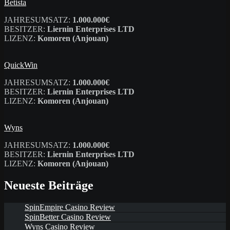
Betista
JAHRESUMSATZ:
1.000.000€
BESITZER:
Liernin Enterprises LTD
LIZENZ:
Komoren (Anjouan)
QuickWin
JAHRESUMSATZ:
1.000.000€
BESITZER:
Liernin Enterprises LTD
LIZENZ:
Komoren (Anjouan)
Wyns
JAHRESUMSATZ:
1.000.000€
BESITZER:
Liernin Enterprises LTD
LIZENZ:
Komoren (Anjouan)
Neueste Beiträge
SpinEmpire Casino Review
SpinBetter Casino Review
Wyns Casino Review