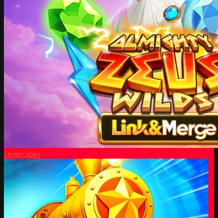
Demo Spiel