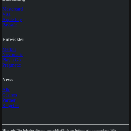
Mastercard
Visa
Apple Pay
Paysafe
Entwickler
Merkur
Novomatic
Play'n Go
Pragmatic
News
Alle
Casinos
Partner
Ratgeber
Hinweis
Die Inhalte dienen ausschließlich zu Informationszwecken. Wir