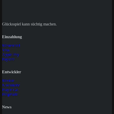
Glücksspiel kann süchtig machen.
Einzahlung
Mastercard
Visa
Apple Pay
Paysafe
Entwickler
Merkur
Novomatic
Play'n Go
Pragmatic
News