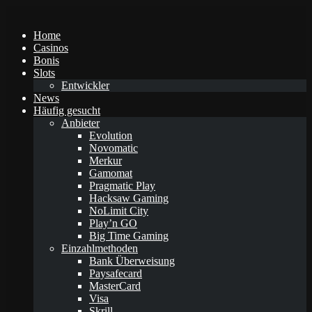
Home
Casinos
Bonis
Slots
Entwickler
News
Häufig gesucht
Anbieter
Evolution
Novomatic
Merkur
Gamomat
Pragmatic Play
Hacksaw Gaming
NoLimit City
Play’n GO
Big Time Gaming
Einzahlmethoden
Bank Überweisung
Paysafecard
MasterCard
Visa
Skrill