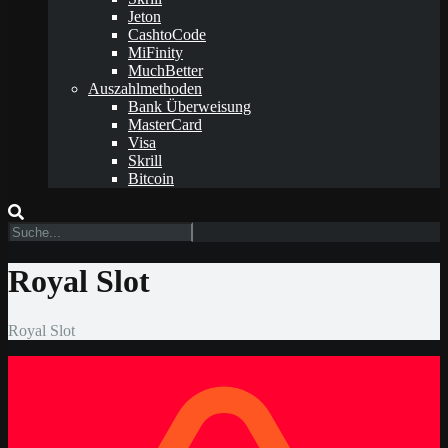
Jeton
CashtoCode
MiFinity
MuchBetter
Auszahlmethoden
Bank Überweisung
MasterCard
Visa
Skrill
Bitcoin
Royal Slot
Royal Slot