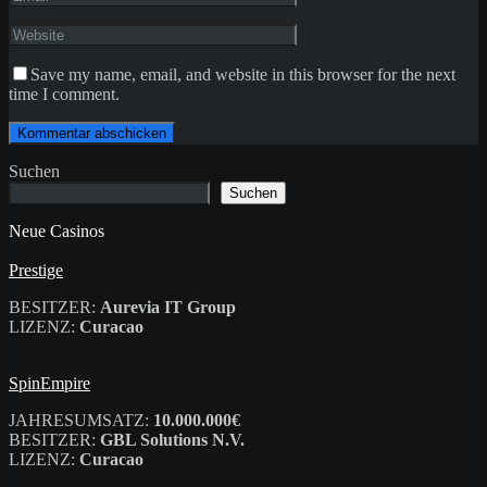
Save my name, email, and website in this browser for the next
time I comment.
Suchen
Suchen
Neue Casinos
Prestige
BESITZER:
Aurevia IT Group
LIZENZ:
Curacao
SpinEmpire
JAHRESUMSATZ:
10.000.000€
BESITZER:
GBL Solutions N.V.
LIZENZ:
Curacao