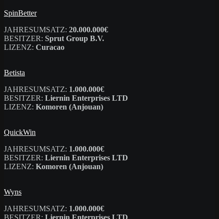
SpinBetter
JAHRESUMSATZ:
20.000.000€
BESITZER:
Sprut Group B.V.
LIZENZ:
Curacao
Betista
JAHRESUMSATZ:
1.000.000€
BESITZER:
Liernin Enterprises LTD
LIZENZ:
Komoren (Anjouan)
QuickWin
JAHRESUMSATZ:
1.000.000€
BESITZER:
Liernin Enterprises LTD
LIZENZ:
Komoren (Anjouan)
Wyns
JAHRESUMSATZ:
1.000.000€
BESITZER:
Liernin Enterprises LTD