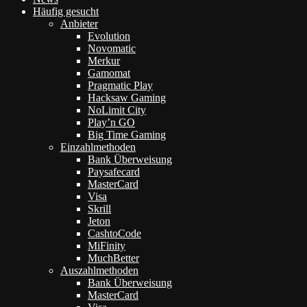
Häufig gesucht
Anbieter
Evolution
Novomatic
Merkur
Gamomat
Pragmatic Play
Hacksaw Gaming
NoLimit City
Play’n GO
Big Time Gaming
Einzahlmethoden
Bank Überweisung
Paysafecard
MasterCard
Visa
Skrill
Jeton
CashtoCode
MiFinity
MuchBetter
Auszahlmethoden
Bank Überweisung
MasterCard