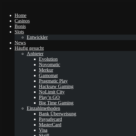
Home
Casinos
Bonis
Slots
Entwickler
News
Häufig gesucht
Anbieter
Evolution
Novomatic
Merkur
Gamomat
Pragmatic Play
Hacksaw Gaming
NoLimit City
Play’n GO
Big Time Gaming
Einzahlmethoden
Bank Überweisung
Paysafecard
MasterCard
Visa
Skrill