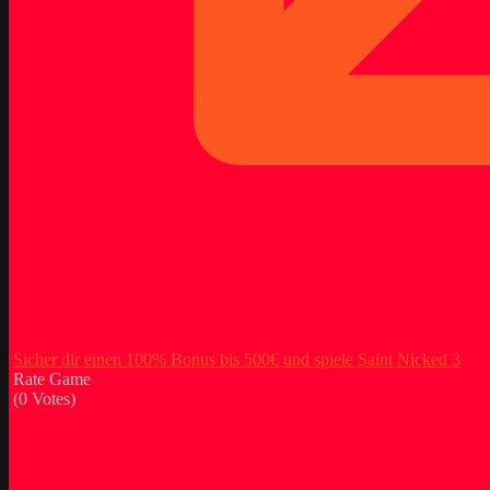
Sicher dir einen 100% Bonus bis 500€ und spiele Saint Nicked 3
Rate Game
(
0
Votes)