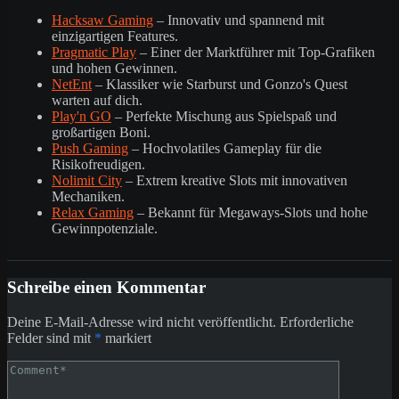
Hacksaw Gaming
– Innovativ und spannend mit
einzigartigen Features.
Pragmatic Play
– Einer der Marktführer mit Top-Grafiken
und hohen Gewinnen.
NetEnt
– Klassiker wie Starburst und Gonzo's Quest
warten auf dich.
Play'n GO
– Perfekte Mischung aus Spielspaß und
großartigen Boni.
Push Gaming
– Hochvolatiles Gameplay für die
Risikofreudigen.
Nolimit City
– Extrem kreative Slots mit innovativen
Mechaniken.
Relax Gaming
– Bekannt für Megaways-Slots und hohe
Gewinnpotenziale.
Schreibe einen Kommentar
Deine E-Mail-Adresse wird nicht veröffentlicht.
Erforderliche
Felder sind mit
*
markiert