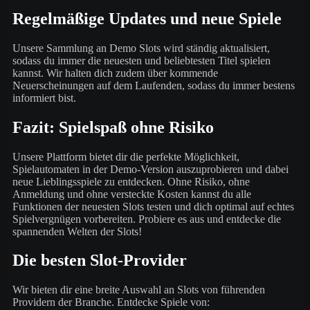
Regelmäßige Updates und neue Spiele
Unsere Sammlung an Demo Slots wird ständig aktualisiert,
sodass du immer die neuesten und beliebtesten Titel spielen
kannst. Wir halten dich zudem über kommende
Neuerscheinungen auf dem Laufenden, sodass du immer bestens
informiert bist.
Fazit: Spielspaß ohne Risiko
Unsere Plattform bietet dir die perfekte Möglichkeit,
Spielautomaten in der Demo-Version auszuprobieren und dabei
neue Lieblingsspiele zu entdecken. Ohne Risiko, ohne
Anmeldung und ohne versteckte Kosten kannst du alle
Funktionen der neuesten Slots testen und dich optimal auf echtes
Spielvergnügen vorbereiten. Probiere es aus und entdecke die
spannenden Welten der Slots!
Die besten Slot-Provider
Wir bieten dir eine breite Auswahl an Slots von führenden
Providern der Branche. Entdecke Spiele von: