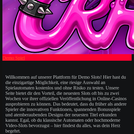
Demo Spiel
Willkommen auf unserer Plattform für Demo Slots! Hier hast du
die einzigartige Möglichkeit, eine riesige Auswahl an
Spielautomaten kostenlos und ohne Risiko zu testen. Unsere
Seite bietet dir den Vorteil, die neuesten Slots oft bis zu zwei
Wochen vor ihrer offiziellen Veröffentlichung in Online-Casinos
ausprobieren zu können. Das bedeutet, dass du früher als andere
Spieler die innovativen Funktionen, spannenden Bonusspiele
und atemberaubenden Designs der neuesten Titel erkunden
kannst. Egal, ob du klassische Automaten oder hochmoderne
Video-Slots bevorzugst – hier findest du alles, was dein Herz
begehrt.