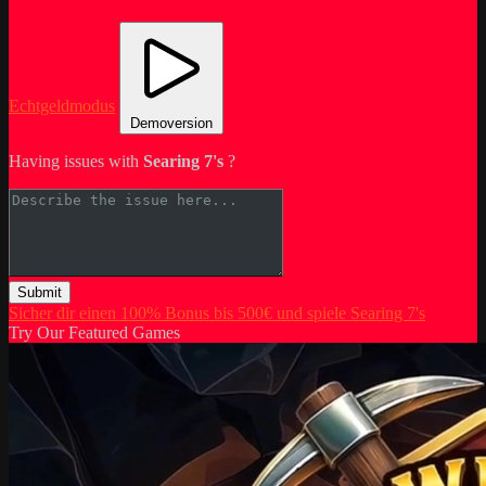
Echtgeldmodus
Demoversion
Having issues with
Searing 7's
?
Submit
Sicher dir einen 100% Bonus bis 500€ und spiele Searing 7's
Try Our Featured Games