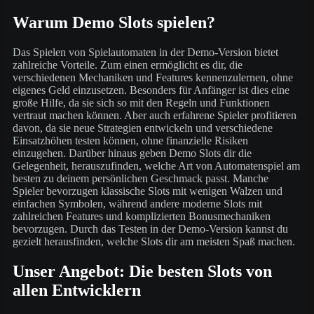
Warum Demo Slots spielen?
Das Spielen von Spielautomaten in der Demo-Version bietet
zahlreiche Vorteile. Zum einen ermöglicht es dir, die
verschiedenen Mechaniken und Features kennenzulernen, ohne
eigenes Geld einzusetzen. Besonders für Anfänger ist dies eine
große Hilfe, da sie sich so mit den Regeln und Funktionen
vertraut machen können. Aber auch erfahrene Spieler profitieren
davon, da sie neue Strategien entwickeln und verschiedene
Einsatzhöhen testen können, ohne finanzielle Risiken
einzugehen. Darüber hinaus geben Demo Slots dir die
Gelegenheit, herauszufinden, welche Art von Automatenspiel am
besten zu deinem persönlichen Geschmack passt. Manche
Spieler bevorzugen klassische Slots mit wenigen Walzen und
einfachen Symbolen, während andere moderne Slots mit
zahlreichen Features und komplizierten Bonusmechaniken
bevorzugen. Durch das Testen in der Demo-Version kannst du
gezielt herausfinden, welche Slots dir am meisten Spaß machen.
Unser Angebot: Die besten Slots von
allen Entwicklern