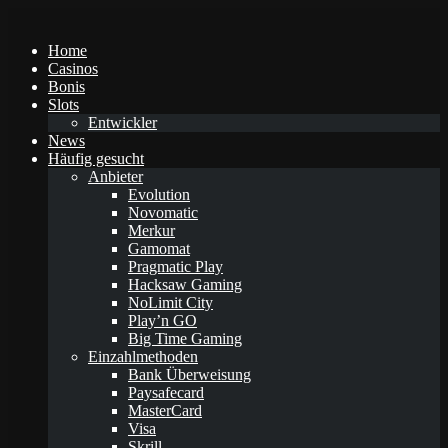
Home
Casinos
Bonis
Slots
Entwickler
News
Häufig gesucht
Anbieter
Evolution
Novomatic
Merkur
Gamomat
Pragmatic Play
Hacksaw Gaming
NoLimit City
Play’n GO
Big Time Gaming
Einzahlmethoden
Bank Überweisung
Paysafecard
MasterCard
Visa
Skrill