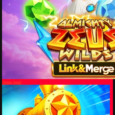
Demo Spiel