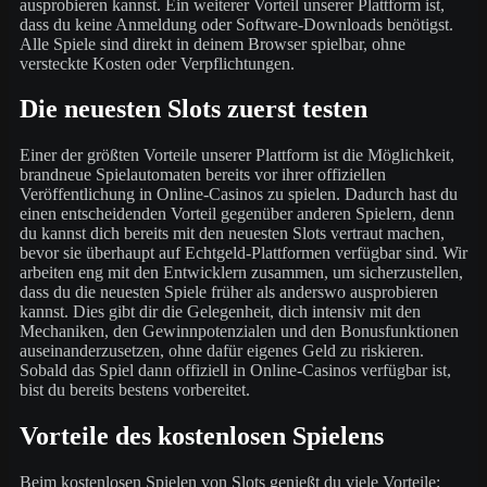
ausprobieren kannst. Ein weiterer Vorteil unserer Plattform ist,
dass du keine Anmeldung oder Software-Downloads benötigst.
Alle Spiele sind direkt in deinem Browser spielbar, ohne
versteckte Kosten oder Verpflichtungen.
Die neuesten Slots zuerst testen
Einer der größten Vorteile unserer Plattform ist die Möglichkeit,
brandneue Spielautomaten bereits vor ihrer offiziellen
Veröffentlichung in Online-Casinos zu spielen. Dadurch hast du
einen entscheidenden Vorteil gegenüber anderen Spielern, denn
du kannst dich bereits mit den neuesten Slots vertraut machen,
bevor sie überhaupt auf Echtgeld-Plattformen verfügbar sind. Wir
arbeiten eng mit den Entwicklern zusammen, um sicherzustellen,
dass du die neuesten Spiele früher als anderswo ausprobieren
kannst. Dies gibt dir die Gelegenheit, dich intensiv mit den
Mechaniken, den Gewinnpotenzialen und den Bonusfunktionen
auseinanderzusetzen, ohne dafür eigenes Geld zu riskieren.
Sobald das Spiel dann offiziell in Online-Casinos verfügbar ist,
bist du bereits bestens vorbereitet.
Vorteile des kostenlosen Spielens
Beim kostenlosen Spielen von Slots genießt du viele Vorteile: