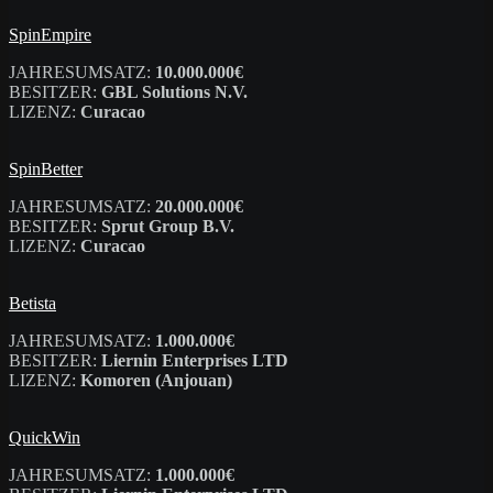
SpinEmpire
JAHRESUMSATZ:
10.000.000€
BESITZER:
GBL Solutions N.V.
LIZENZ:
Curacao
SpinBetter
JAHRESUMSATZ:
20.000.000€
BESITZER:
Sprut Group B.V.
LIZENZ:
Curacao
Betista
JAHRESUMSATZ:
1.000.000€
BESITZER:
Liernin Enterprises LTD
LIZENZ:
Komoren (Anjouan)
QuickWin
JAHRESUMSATZ:
1.000.000€