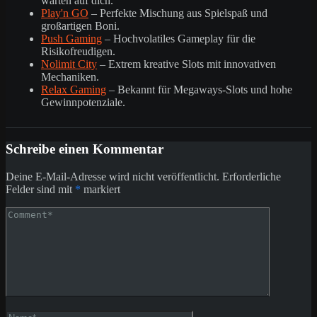
warten auf dich.
Play'n GO
– Perfekte Mischung aus Spielspaß und
großartigen Boni.
Push Gaming
– Hochvolatiles Gameplay für die
Risikofreudigen.
Nolimit City
– Extrem kreative Slots mit innovativen
Mechaniken.
Relax Gaming
– Bekannt für Megaways-Slots und hohe
Gewinnpotenziale.
Schreibe einen Kommentar
Deine E-Mail-Adresse wird nicht veröffentlicht.
Erforderliche
Felder sind mit
*
markiert