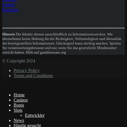
Partner
Ratgeber
Hinweis
Die Inhalte dienen ausschließlich zu Informationszwecken. Wir
übernehmen keine Haftung für die Richtigkeit, Vollständigkeit und Aktualität
der bereitgestellten Informationen. Glücksspiel kann süchtig machen. Spielen
Sie verantwortungsbewusst und nur, wenn Sie das gesetzliche Mindestalter
erreicht haben. Hilfe auf gambleaware.org
© Copyright 2024
Privacy Policy
Terms and Conditions
Home
Casinos
Bonis
Slots
Entwickler
News
Häufig gesucht