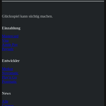
Glücksspiel kann süchtig machen.
Einzahlung
Mastercard
Visa
Apple Pay
Paysafe
Entwickler
Merkur
Novomatic
Play'n Go
Pragmatic
News
Alle
Casinos