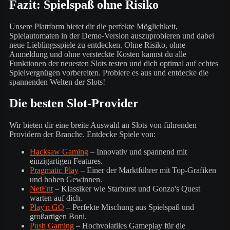
Fazit: Spielspaß ohne Risiko
Unsere Plattform bietet dir die perfekte Möglichkeit,
Spielautomaten in der Demo-Version auszuprobieren und dabei
neue Lieblingsspiele zu entdecken. Ohne Risiko, ohne
Anmeldung und ohne versteckte Kosten kannst du alle
Funktionen der neuesten Slots testen und dich optimal auf echtes
Spielvergnügen vorbereiten. Probiere es aus und entdecke die
spannenden Welten der Slots!
Die besten Slot-Provider
Wir bieten dir eine breite Auswahl an Slots von führenden
Providern der Branche. Entdecke Spiele von:
Hacksaw Gaming
– Innovativ und spannend mit
einzigartigen Features.
Pragmatic Play
– Einer der Marktführer mit Top-Grafiken
und hohen Gewinnen.
NetEnt
– Klassiker wie Starburst und Gonzo's Quest
warten auf dich.
Play'n GO
– Perfekte Mischung aus Spielspaß und
großartigen Boni.
Push Gaming
– Hochvolatiles Gameplay für die