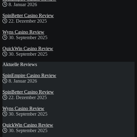
8. Januar 2026
SpinBetter Casino Review
22. Dezember 2025
Wyns Casino Review
30. September 2025
QuickWin Casino Review
30. September 2025
Aktuelle Reviews
SpinEmpire Casino Review
8. Januar 2026
SpinBetter Casino Review
22. Dezember 2025
Wyns Casino Review
30. September 2025
QuickWin Casino Review
30. September 2025