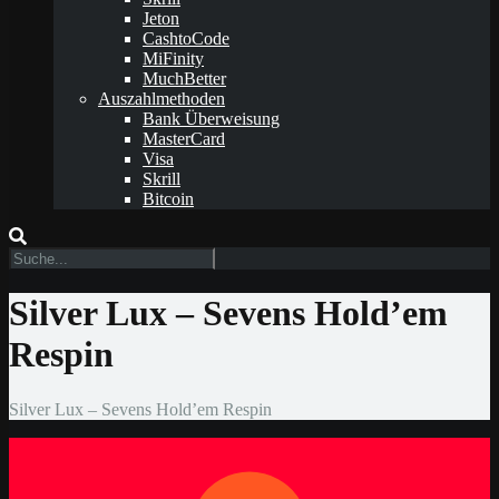
Jeton
CashtoCode
MiFinity
MuchBetter
Auszahlmethoden
Bank Überweisung
MasterCard
Visa
Skrill
Bitcoin
Silver Lux – Sevens Hold’em
Respin
Silver Lux – Sevens Hold’em Respin