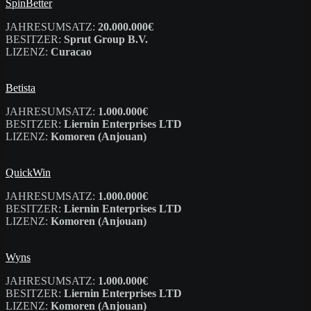
SpinBetter
JAHRESUMSATZ:
20.000.000€
BESITZER:
Sprut Group B.V.
LIZENZ:
Curacao
Betista
JAHRESUMSATZ:
1.000.000€
BESITZER:
Liernin Enterprises LTD
LIZENZ:
Komoren (Anjouan)
QuickWin
JAHRESUMSATZ:
1.000.000€
BESITZER:
Liernin Enterprises LTD
LIZENZ:
Komoren (Anjouan)
Wyns
JAHRESUMSATZ:
1.000.000€
BESITZER:
Liernin Enterprises LTD
LIZENZ:
Komoren (Anjouan)