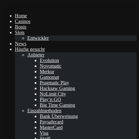
Home
Casinos
Bonis
Slots
Entwickler
News
Häufig gesucht
Anbieter
Evolution
Novomatic
Merkur
Gamomat
Pragmatic Play
Hacksaw Gaming
NoLimit City
Play’n GO
Big Time Gaming
Einzahlmethoden
Bank Überweisung
Paysafecard
MasterCard
Visa
Skrill