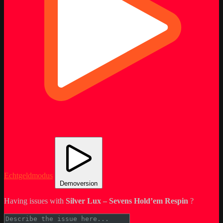
Echtgeldmodus
Demoversion
Having issues with
Silver Lux – Sevens Hold’em Respin
?