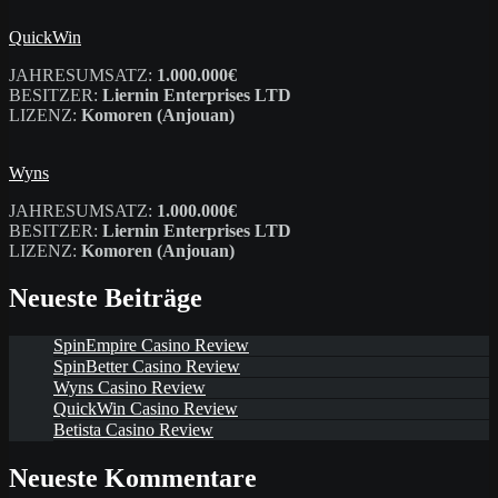
QuickWin
JAHRESUMSATZ:
1.000.000€
BESITZER:
Liernin Enterprises LTD
LIZENZ:
Komoren (Anjouan)
Wyns
JAHRESUMSATZ:
1.000.000€
BESITZER:
Liernin Enterprises LTD
LIZENZ:
Komoren (Anjouan)
Neueste Beiträge
SpinEmpire Casino Review
SpinBetter Casino Review
Wyns Casino Review
QuickWin Casino Review
Betista Casino Review
Neueste Kommentare