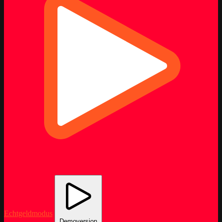
Echtgeldmodus
Demoversion