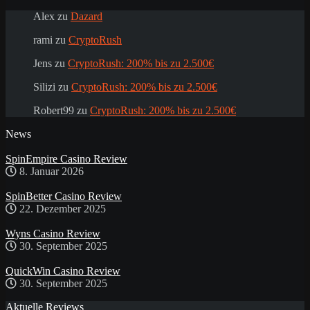
Alex
zu
Dazard
rami
zu
CryptoRush
Jens
zu
CryptoRush: 200% bis zu 2.500€
Silizi
zu
CryptoRush: 200% bis zu 2.500€
Robert99
zu
CryptoRush: 200% bis zu 2.500€
News
SpinEmpire Casino Review
8. Januar 2026
SpinBetter Casino Review
22. Dezember 2025
Wyns Casino Review
30. September 2025
QuickWin Casino Review
30. September 2025
Aktuelle Reviews