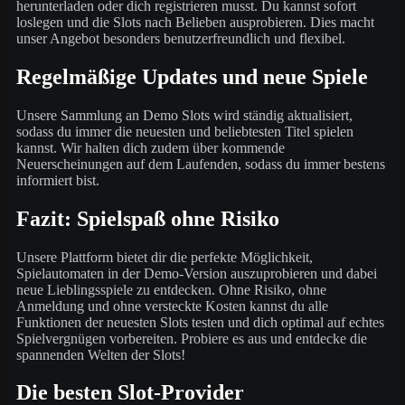
herunterladen oder dich registrieren musst. Du kannst sofort
loslegen und die Slots nach Belieben ausprobieren. Dies macht
unser Angebot besonders benutzerfreundlich und flexibel.
Regelmäßige Updates und neue Spiele
Unsere Sammlung an Demo Slots wird ständig aktualisiert,
sodass du immer die neuesten und beliebtesten Titel spielen
kannst. Wir halten dich zudem über kommende
Neuerscheinungen auf dem Laufenden, sodass du immer bestens
informiert bist.
Fazit: Spielspaß ohne Risiko
Unsere Plattform bietet dir die perfekte Möglichkeit,
Spielautomaten in der Demo-Version auszuprobieren und dabei
neue Lieblingsspiele zu entdecken. Ohne Risiko, ohne
Anmeldung und ohne versteckte Kosten kannst du alle
Funktionen der neuesten Slots testen und dich optimal auf echtes
Spielvergnügen vorbereiten. Probiere es aus und entdecke die
spannenden Welten der Slots!
Die besten Slot-Provider