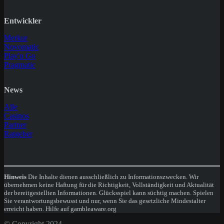
Entwickler
Merkur
Novomatic
Play'n Go
Pragmatic
News
Alle
Casinos
Partner
Ratgeber
Hinweis
Die Inhalte dienen ausschließlich zu Informationszwecken. Wir
übernehmen keine Haftung für die Richtigkeit, Vollständigkeit und Aktualität
der bereitgestellten Informationen. Glücksspiel kann süchtig machen. Spielen
Sie verantwortungsbewusst und nur, wenn Sie das gesetzliche Mindestalter
erreicht haben. Hilfe auf gambleaware.org
© Copyright 2024