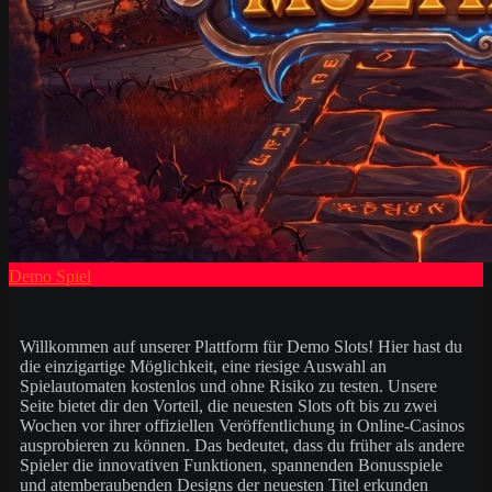
Demo Spiel
Willkommen auf unserer Plattform für Demo Slots! Hier hast du
die einzigartige Möglichkeit, eine riesige Auswahl an
Spielautomaten kostenlos und ohne Risiko zu testen. Unsere
Seite bietet dir den Vorteil, die neuesten Slots oft bis zu zwei
Wochen vor ihrer offiziellen Veröffentlichung in Online-Casinos
ausprobieren zu können. Das bedeutet, dass du früher als andere
Spieler die innovativen Funktionen, spannenden Bonusspiele
und atemberaubenden Designs der neuesten Titel erkunden