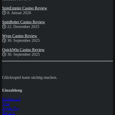
SpinEmpire Casino Review
8. Januar 2026
SpinBetter Casino Review
22. Dezember 2025
Wyns Casino Review
30. September 2025
QuickWin Casino Review
30. September 2025
Glücksspiel kann süchtig machen.
Einzahlung
Mastercard
Visa
Apple Pay
Paysafe