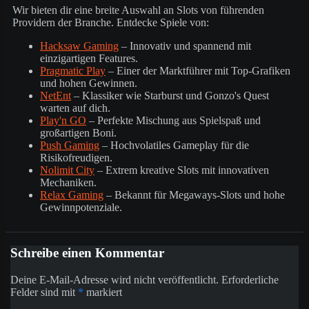
Wir bieten dir eine breite Auswahl an Slots von führenden
Providern der Branche. Entdecke Spiele von:
Hacksaw Gaming
– Innovativ und spannend mit
einzigartigen Features.
Pragmatic Play
– Einer der Marktführer mit Top-Grafiken
und hohen Gewinnen.
NetEnt
– Klassiker wie Starburst und Gonzo's Quest
warten auf dich.
Play'n GO
– Perfekte Mischung aus Spielspaß und
großartigen Boni.
Push Gaming
– Hochvolatiles Gameplay für die
Risikofreudigen.
Nolimit City
– Extrem kreative Slots mit innovativen
Mechaniken.
Relax Gaming
– Bekannt für Megaways-Slots und hohe
Gewinnpotenziale.
Schreibe einen Kommentar
Deine E-Mail-Adresse wird nicht veröffentlicht.
Erforderliche
Felder sind mit
*
markiert