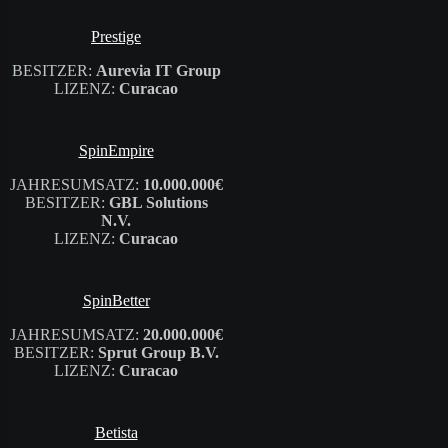
Prestige
BESITZER:
Aurevia IT Group
LIZENZ:
Curacao
SpinEmpire
JAHRESUMSATZ:
10.000.000€
BESITZER:
GBL Solutions
N.V.
LIZENZ:
Curacao
SpinBetter
JAHRESUMSATZ:
20.000.000€
BESITZER:
Sprut Group B.V.
LIZENZ:
Curacao
Betista