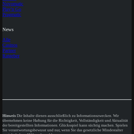
Novomatic
Play'n Go
Pragmatic
News
Alle
Casinos
Partner
Ratgeber
Hinweis
Die Inhalte dienen ausschließlich zu Informationszwecken. Wir
übernehmen keine Haftung für die Richtigkeit, Vollständigkeit und Aktualität
der bereitgestellten Informationen. Glücksspiel kann süchtig machen. Spielen
Sie verantwortungsbewusst und nur, wenn Sie das gesetzliche Mindestalter