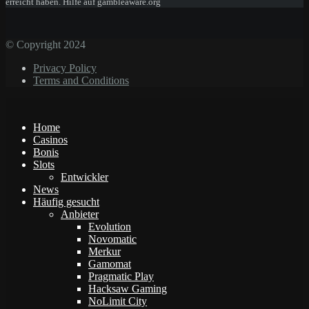
erreicht haben. Hilfe auf gambleaware.org
© Copyright 2024
Privacy Policy
Terms and Conditions
Home
Casinos
Bonis
Slots
Entwickler
News
Häufig gesucht
Anbieter
Evolution
Novomatic
Merkur
Gamomat
Pragmatic Play
Hacksaw Gaming
NoLimit City