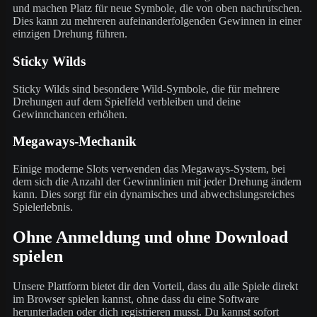
und machen Platz für neue Symbole, die von oben nachrutschen.
Dies kann zu mehreren aufeinanderfolgenden Gewinnen in einer
einzigen Drehung führen.
Sticky Wilds
Sticky Wilds sind besondere Wild-Symbole, die für mehrere
Drehungen auf dem Spielfeld verbleiben und deine
Gewinnchancen erhöhen.
Megaways-Mechanik
Einige moderne Slots verwenden das Megaways-System, bei
dem sich die Anzahl der Gewinnlinien mit jeder Drehung ändern
kann. Dies sorgt für ein dynamisches und abwechslungsreiches
Spielerlebnis.
Ohne Anmeldung und ohne Download
spielen
Unsere Plattform bietet dir den Vorteil, dass du alle Spiele direkt
im Browser spielen kannst, ohne dass du eine Software
herunterladen oder dich registrieren musst. Du kannst sofort