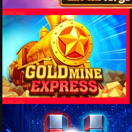
Demo Spiel
Demo Spiel