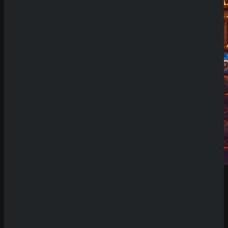
Demo Spiel
Willkommen auf unserer Plattform für Demo
Slots! Hier hast du die einzigartige Möglichkeit,
eine riesige Auswahl an Spielautomaten