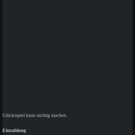
Save my name, email, and website in this
browser for the next time I comment.
Glücksspiel kann süchtig machen.
Einzahlung