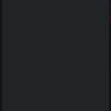
Neueste
Beiträge
SpinEmpir
e Casino