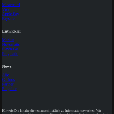
Mastercard
Visa
Apple Pay
Paysafe
Entwickler
Merkur
Novomatic
Play'n Go
Pragmatic
News
Alle
Casinos
Partner
Ratgeber
Hinweis
Die Inhalte dienen ausschließlich zu Informationszwecken. Wir