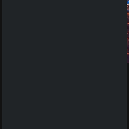
Demo Spiel
Willkommen auf unserer Plattform für Demo
Slots! Hier hast du die einzigartige Möglichkeit,
eine riesige Auswahl an Spielautomaten
kostenlos und ohne Risiko zu testen. Unsere
Seite bietet dir den Vorteil, die neuesten Slots
oft bis zu zwei Wochen vor ihrer offiziellen
Veröffentlichung in Online-Casinos
ausprobieren zu können. Das bedeutet, dass du
früher als andere Spieler die innovativen