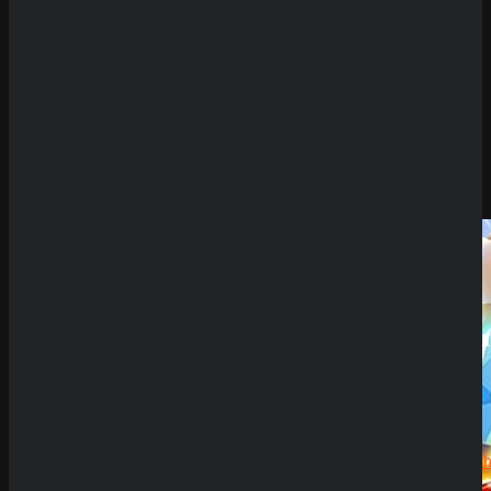
Having issues with
Thundering Leopard
?
Review
SpinBetter
Casino
Review
Wyns
Casino
Review
Submit
QuickWin
Sicher dir einen 100% Bonus bis 500€ und spiele
Casino
Thundering Leopard
Review
Try Our Featured Games
Betista
Casino
Review
Neueste
Kommenta
Alex
zu
Dazard
rami
zu
CryptoRus