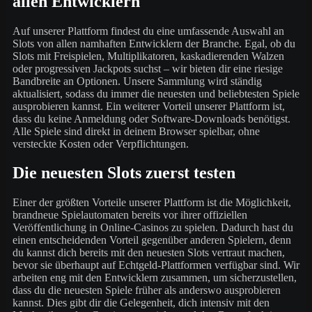
allen Entwicklern
Auf unserer Plattform findest du eine umfassende Auswahl an
Slots von allen namhaften Entwicklern der Branche. Egal, ob du
Slots mit Freispielen, Multiplikatoren, kaskadierenden Walzen
oder progressiven Jackpots suchst – wir bieten dir eine riesige
Bandbreite an Optionen. Unsere Sammlung wird ständig
aktualisiert, sodass du immer die neuesten und beliebtesten Spiele
ausprobieren kannst. Ein weiterer Vorteil unserer Plattform ist,
dass du keine Anmeldung oder Software-Downloads benötigst.
Alle Spiele sind direkt in deinem Browser spielbar, ohne
versteckte Kosten oder Verpflichtungen.
Die neuesten Slots zuerst testen
Einer der größten Vorteile unserer Plattform ist die Möglichkeit,
brandneue Spielautomaten bereits vor ihrer offiziellen
Veröffentlichung in Online-Casinos zu spielen. Dadurch hast du
einen entscheidenden Vorteil gegenüber anderen Spielern, denn
du kannst dich bereits mit den neuesten Slots vertraut machen,
bevor sie überhaupt auf Echtgeld-Plattformen verfügbar sind. Wir
arbeiten eng mit den Entwicklern zusammen, um sicherzustellen,
dass du die neuesten Spiele früher als anderswo ausprobieren
kannst. Dies gibt dir die Gelegenheit, dich intensiv mit den