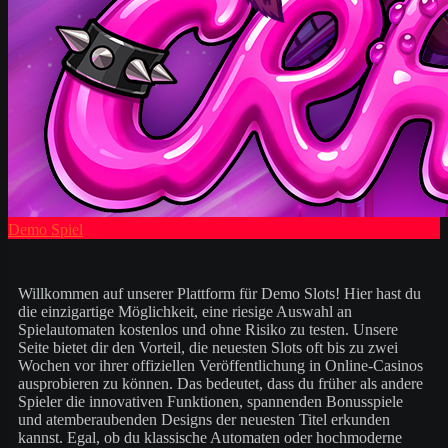
Demo Spiel
Willkommen auf unserer Plattform für Demo Slots! Hier hast du
die einzigartige Möglichkeit, eine riesige Auswahl an
Spielautomaten kostenlos und ohne Risiko zu testen. Unsere
Seite bietet dir den Vorteil, die neuesten Slots oft bis zu zwei
Wochen vor ihrer offiziellen Veröffentlichung in Online-Casinos
ausprobieren zu können. Das bedeutet, dass du früher als andere
Spieler die innovativen Funktionen, spannenden Bonusspiele
und atemberaubenden Designs der neuesten Titel erkunden
kannst. Egal, ob du klassische Automaten oder hochmoderne