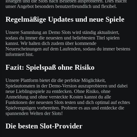
loslegen und die Slots nach Belieben ausprobieren. Dies macht
unser Angebot besonders benutzerfreundlich und flexibel.
Regelmäßige Updates und neue Spiele
Unsere Sammlung an Demo Slots wird ständig aktualisiert,
sodass du immer die neuesten und beliebtesten Titel spielen
kannst. Wir halten dich zudem über kommende
Neuerscheinungen auf dem Laufenden, sodass du immer bestens
informiert bist.
Fazit: Spielspaß ohne Risiko
Unsere Plattform bietet dir die perfekte Möglichkeit,
Spielautomaten in der Demo-Version auszuprobieren und dabei
neue Lieblingsspiele zu entdecken. Ohne Risiko, ohne
Anmeldung und ohne versteckte Kosten kannst du alle
Funktionen der neuesten Slots testen und dich optimal auf echtes
Spielvergnügen vorbereiten. Probiere es aus und entdecke die
spannenden Welten der Slots!
Die besten Slot-Provider