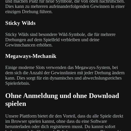
und machen Platz für neue Symbole, die von oben nachrutschen.
Dies kann zu mehreren aufeinanderfolgenden Gewinnen in einer
einzigen Drehung führen.
Sticky Wilds
Sticky Wilds sind besondere Wild-Symbole, die für mehrere
Drehungen auf dem Spielfeld verbleiben und deine
Gewinnchancen erhöhen.
Megaways-Mechanik
Einige moderne Slots verwenden das Megaways-System, bei
dem sich die Anzahl der Gewinnlinien mit jeder Drehung ändern
kann. Dies sorgt für ein dynamisches und abwechslungsreiches
Spielerlebnis.
Ohne Anmeldung und ohne Download
spielen
Unsere Plattform bietet dir den Vorteil, dass du alle Spiele direkt
im Browser spielen kannst, ohne dass du eine Software
herunterladen oder dich registrieren musst. Du kannst sofort