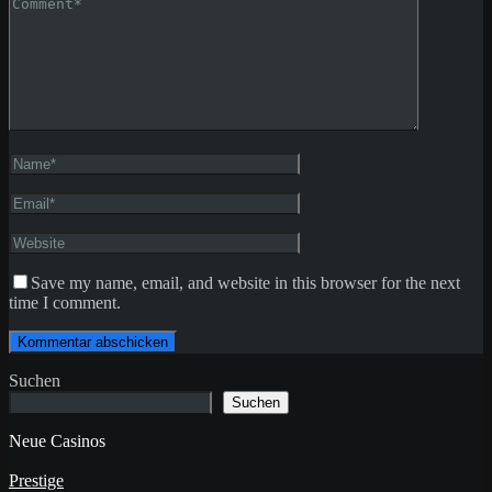
Save my name, email, and website in this browser for the next
time I comment.
Suchen
Suchen
Neue Casinos
Prestige