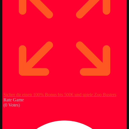
Sicher dir einen 100% Bonus bis 500€ und spiele Zoo Busters
Rate Game
(
0
Votes)