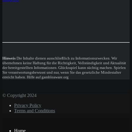
Hinweis
Die Inhalte dienen ausschließlich zu Informationszwecken. Wir
übernehmen keine Haftung für die Richtigkeit, Vollständigkeit und Aktualität
der bereitgestellten Informationen. Glücksspiel kann süchtig machen. Spielen
Sie verantwortungsbewusst und nur, wenn Sie das gesetzliche Mindestalter
erreicht haben. Hilfe auf gambleaware.org
© Copyright 2024
Privacy Policy
Terms and Conditions
Home