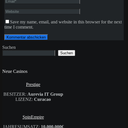
Save my name, email, and website in this browser for the next
time I comment.
Suchen
Suchen
Neue Casinos
Prestige
BESITZER:
Aurevia IT Group
LIZENZ:
Curacao
SpinEmpire
JAHRESUMSATZ:
10.000.000€